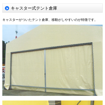
キャスター式テント倉庫
キャスターがついたテント倉庫、移動がしやすいのが特徴です。