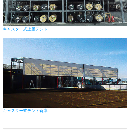
キャスター式上屋テント
キャスター式テント倉庫