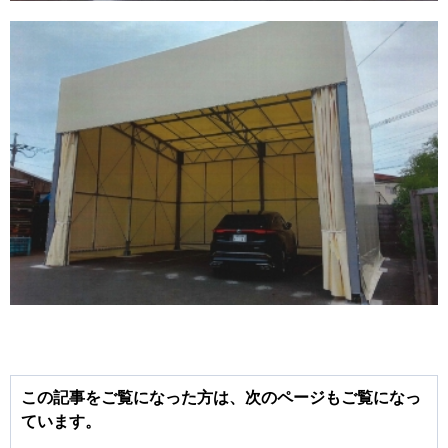
この記事をご覧になった方は、次のページもご覧になっ
ています。