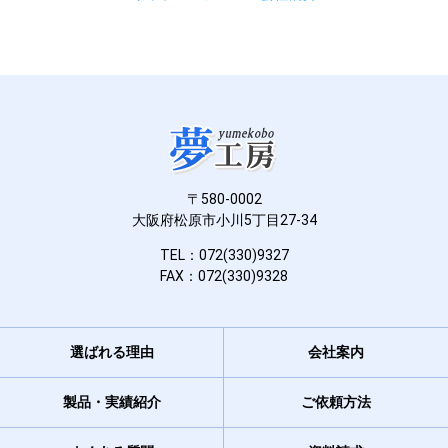
〒580-0002
大阪府松原市小川5丁目27-34
TEL：072(330)9327
FAX：072(330)9328
選ばれる理由
会社案内
製品・実績紹介
ご依頼方法