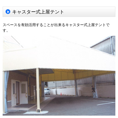
キャスター式上屋テント
スペースを有効活用することが出来るキャスター式上屋テントで
す。