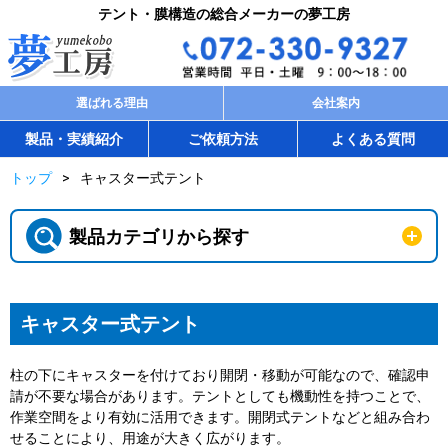
テント・膜構造の総合メーカーの夢工房
選ばれる理由
会社案内
製品・実績紹介
ご依頼方法
よくある質問
トップ
キャスター式テント
製品カテゴリから探す
キャスター式テント
柱の下にキャスターを付けており開閉・移動が可能なので、確認申
請が不要な場合があります。テントとしても機動性を持つことで、
作業空間をより有効に活用できます。開閉式テントなどと組み合わ
せることにより、用途が大きく広がります。