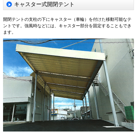
キャスター式開閉テント
開閉テントの支柱の下にキャスター（車輪）を付けた移動可能なテ
ントです。強風時などには、キャスター部分を固定することもでき
ます。